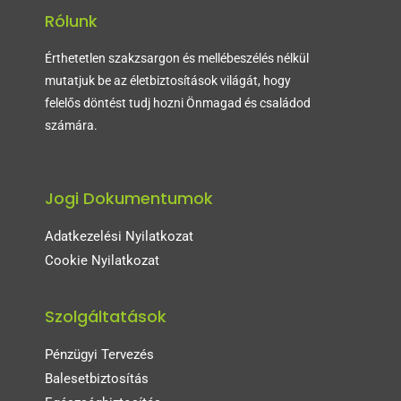
Rólunk
Érthetetlen szakzsargon és mellébeszélés nélkül
mutatjuk be az életbiztosítások világát, hogy
felelős döntést tudj hozni Önmagad és családod
számára.
Jogi Dokumentumok
Adatkezelési Nyilatkozat
Cookie Nyilatkozat
Szolgáltatások
Pénzügyi Tervezés
Balesetbiztosítás