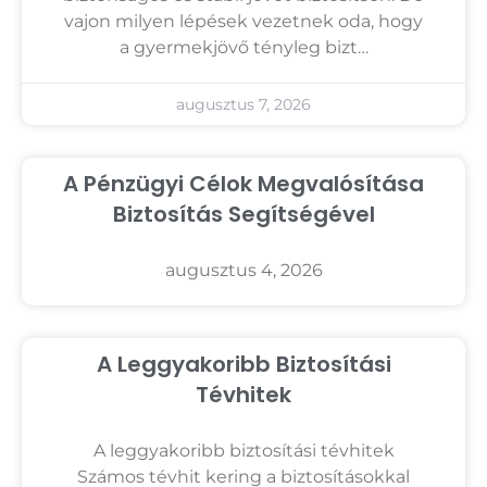
vajon milyen lépések vezetnek oda, hogy
a gyermekjövő tényleg bizt…
augusztus 7, 2026
A Pénzügyi Célok Megvalósítása
Biztosítás Segítségével
augusztus 4, 2026
A Leggyakoribb Biztosítási
Tévhitek
A leggyakoribb biztosítási tévhitek
Számos tévhit kering a biztosításokkal