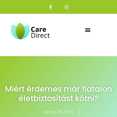
Miért érdemes már fiatalon
életbiztosítást kötni?
április 18, 2025