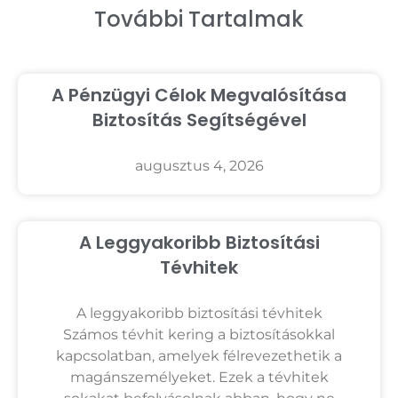
További Tartalmak
A Pénzügyi Célok Megvalósítása
Biztosítás Segítségével
augusztus 4, 2026
A Leggyakoribb Biztosítási
Tévhitek
A leggyakoribb biztosítási tévhitek
Számos tévhit kering a biztosításokkal
kapcsolatban, amelyek félrevezethetik a
magánszemélyeket. Ezek a tévhitek