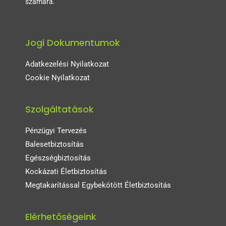
számára.
Jogi Dokumentumok
Adatkezelési Nyilatkozat
Cookie Nyilatkozat
Szolgáltatások
Pénzügyi Tervezés
Balesetbiztosítás
Egészségbiztosítás
Kockázati Életbiztosítás
Megtakarítással Egybekötött Életbiztosítás
Elérhetőségeink