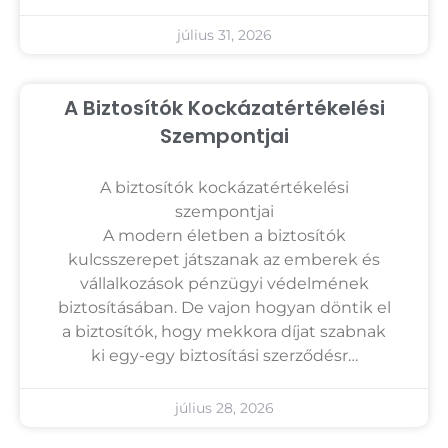
július 31, 2026
A Biztosítók Kockázatértékelési
Szempontjai
A biztosítók kockázatértékelési
szempontjai
A modern életben a biztosítók
kulcsszerepet játszanak az emberek és
vállalkozások pénzügyi védelmének
biztosításában. De vajon hogyan döntik el
a biztosítók, hogy mekkora díjat szabnak
ki egy-egy biztosítási szerződésr…
július 28, 2026