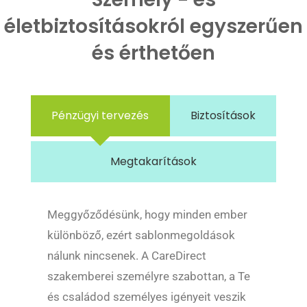
életbiztosításokról egyszerűen
és érthetően
Pénzügyi tervezés
Biztosítások
Megtakarítások
Meggyőződésünk, hogy minden ember
különböző, ezért sablonmegoldások
nálunk nincsenek. A CareDirect
szakemberei személyre szabottan, a Te
és családod személyes igényeit veszik