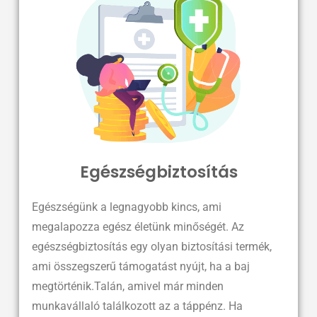
Egészségbiztosítás
Egészségünk a legnagyobb kincs, ami
megalapozza egész életünk minőségét. Az
egészségbiztosítás egy olyan biztosítási termék,
ami összegszerű támogatást nyújt, ha a baj
megtörténik.Talán, amivel már minden
munkavállaló találkozott az a táppénz. Ha