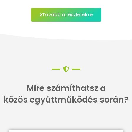
Tovább a részletekre
Mire számíthatsz a
közös együttműködés során?