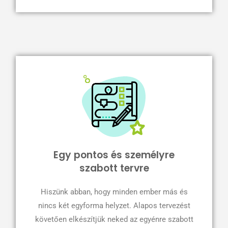
Egy pontos és személyre
szabott tervre
Hiszünk abban, hogy minden ember más és
nincs két egyforma helyzet. Alapos tervezést
követően elkészítjük neked az egyénre szabott